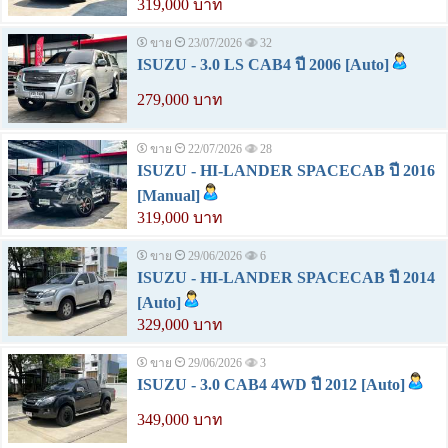
319,000 บาท
ขาย
23/07/2026
32
ISUZU - 3.0 LS CAB4 ปี 2006 [Auto]
279,000 บาท
ขาย
22/07/2026
28
ISUZU - HI-LANDER SPACECAB ปี 2016
[Manual]
319,000 บาท
ขาย
29/06/2026
6
ISUZU - HI-LANDER SPACECAB ปี 2014
[Auto]
329,000 บาท
ขาย
29/06/2026
3
ISUZU - 3.0 CAB4 4WD ปี 2012 [Auto]
349,000 บาท