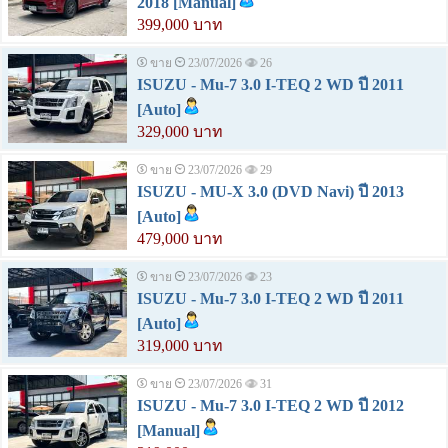
2018 [Manual]
399,000 บาท
ขาย
23/07/2026
26
ISUZU - Mu-7 3.0 I-TEQ 2 WD ปี 2011
[Auto]
329,000 บาท
ขาย
23/07/2026
29
ISUZU - MU-X 3.0 (DVD Navi) ปี 2013
[Auto]
479,000 บาท
ขาย
23/07/2026
23
ISUZU - Mu-7 3.0 I-TEQ 2 WD ปี 2011
[Auto]
319,000 บาท
ขาย
23/07/2026
31
ISUZU - Mu-7 3.0 I-TEQ 2 WD ปี 2012
[Manual]