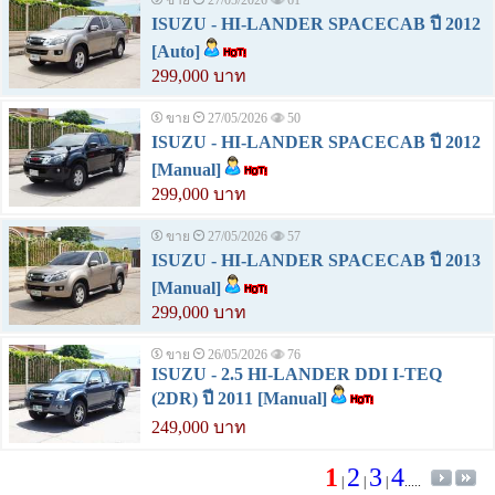
ขาย
27/05/2026
61
ISUZU - HI-LANDER SPACECAB ปี 2012
[Auto]
299,000 บาท
ขาย
27/05/2026
50
ISUZU - HI-LANDER SPACECAB ปี 2012
[Manual]
299,000 บาท
ขาย
27/05/2026
57
ISUZU - HI-LANDER SPACECAB ปี 2013
[Manual]
299,000 บาท
ขาย
26/05/2026
76
ISUZU - 2.5 HI-LANDER DDI I-TEQ
(2DR) ปี 2011 [Manual]
249,000 บาท
1
2
3
4
|
|
|
.....