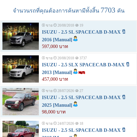
7703
จำนวนรถที่คุณต้องการค้นหามีทั้งสิ้น
คัน
ขาย
20/08/2018
19
ISUZU - 2.5 SL SPACECAB D-MAX ปี
2016 [Manual]
597,000 บาท
ขาย
20/08/2018
3737
ISUZU - 2.5 SLX SPACECAB D-MAX ปี
2013 [Manual]
457,000 บาท
ขาย
28/07/2026
27
ISUZU - 2.5 SL SPACECAB D-MAX ปี
2025 [Manual]
98,000 บาท
ขาย
24/07/2026
18
ISUZU - 2.5 SL SPACECAB D-MAX ปี