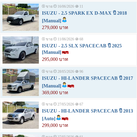
ขาย
16/06/2026
11
ISUZU - 2.5 SPARK EX D-MAX ปี 2018
[Manual]
279,000 บาท
ขาย
11/06/2026
68
ISUZU - 2.5 SLX SPACECAB ปี 2025
[Manual]
295,000 บาท
ขาย
28/05/2026
96
ISUZU - HI-LANDER SPACECAB ปี 2017
[Manual]
369,000 บาท
ขาย
27/05/2026
67
ISUZU - HI-LANDER SPACECAB ปี 2013
[Auto]
299,000 บาท