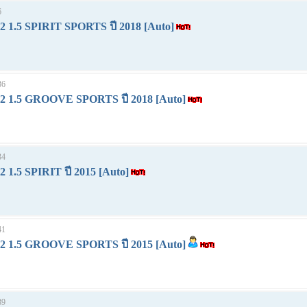
6
1.5 SPIRIT SPORTS ปี 2018 [Auto]
36
1.5 GROOVE SPORTS ปี 2018 [Auto]
34
.5 SPIRIT ปี 2015 [Auto]
41
1.5 GROOVE SPORTS ปี 2015 [Auto]
39