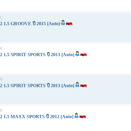
8
1.5 GROOVE ปี 2015 [Auto]
42
1.5 SPIRIT SPORTS ปี 2013 [Auto]
35
1.5 SPIRIT SPORTS ปี 2013 [Auto]
32
1.5 MAXX SPORTS ปี 2012 [Auto]