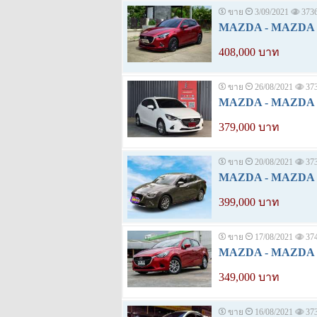
ขาย
3/09/2021
373
MAZDA - MAZDA 2 
408,000 บาท
ขาย
26/08/2021
37
MAZDA - MAZDA 2 
379,000 บาท
ขาย
20/08/2021
37
MAZDA - MAZDA 2 1
399,000 บาท
ขาย
17/08/2021
37
MAZDA - MAZDA 2 
349,000 บาท
ขาย
16/08/2021
37