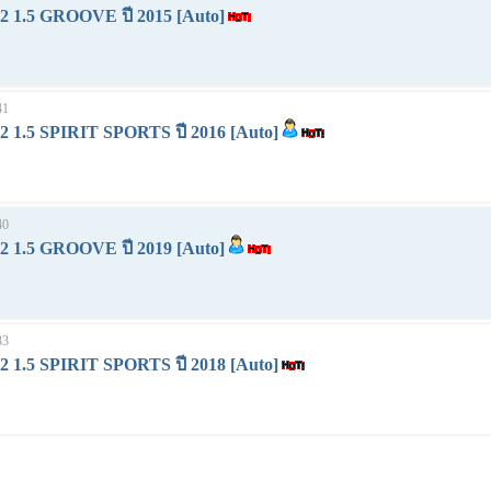
1.5 GROOVE ปี 2015 [Auto]
41
1.5 SPIRIT SPORTS ปี 2016 [Auto]
40
1.5 GROOVE ปี 2019 [Auto]
33
1.5 SPIRIT SPORTS ปี 2018 [Auto]