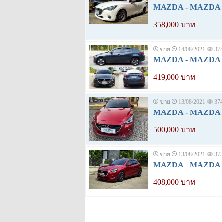
MAZDA - MAZDA 2 
358,000 บาท
ขาย
14/08/2021
37
MAZDA - MAZDA 2 
419,000 บาท
ขาย
13/08/2021
37
MAZDA - MAZDA 2 
500,000 บาท
ขาย
13/08/2021
37
MAZDA - MAZDA 2 
408,000 บาท