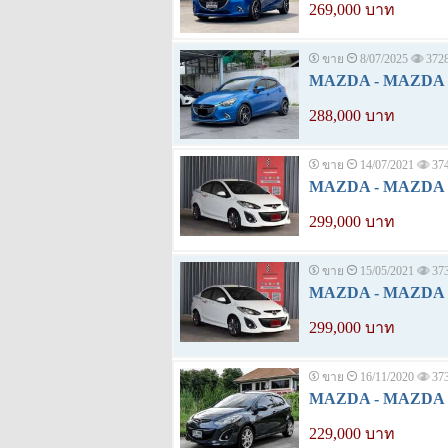
269,000 บาท
ขาย
8/07/2025
372
MAZDA - MAZDA 2 
288,000 บาท
ขาย
14/07/2021
37
MAZDA - MAZDA 2 
299,000 บาท
ขาย
15/05/2021
37
MAZDA - MAZDA 2 
299,000 บาท
ขาย
16/11/2020
37
MAZDA - MAZDA 2 
229,000 บาท