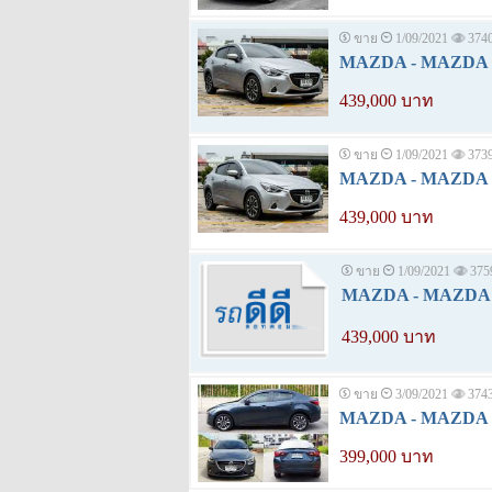
ขาย
1/09/2021
374
MAZDA - MAZDA 2 
439,000 บาท
ขาย
1/09/2021
373
MAZDA - MAZDA 2 1
439,000 บาท
ขาย
1/09/2021
375
MAZDA - MAZDA 2 
439,000 บาท
ขาย
3/09/2021
374
MAZDA - MAZDA 2 
399,000 บาท