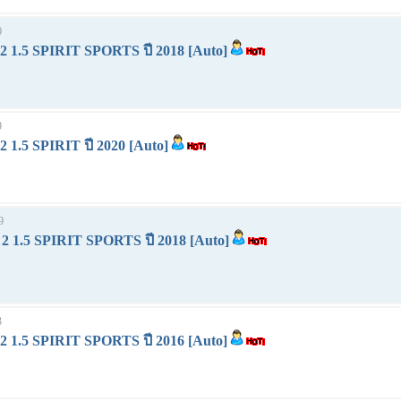
0
1.5 SPIRIT SPORTS ปี 2018 [Auto]
9
.5 SPIRIT ปี 2020 [Auto]
9
1.5 SPIRIT SPORTS ปี 2018 [Auto]
3
1.5 SPIRIT SPORTS ปี 2016 [Auto]