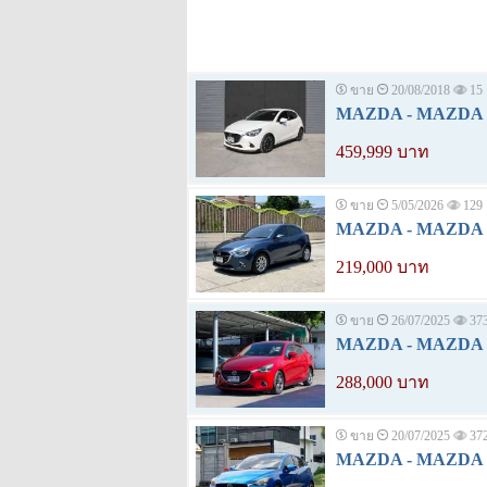
ขาย
20/08/2018
15
MAZDA - MAZDA 2 
459,999 บาท
ขาย
5/05/2026
129
MAZDA - MAZDA 2 
219,000 บาท
ขาย
26/07/2025
37
MAZDA - MAZDA 2 
288,000 บาท
ขาย
20/07/2025
37
MAZDA - MAZDA 2 