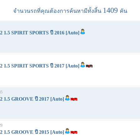
1409
จำนวนรถที่คุณต้องการค้นหามีทั้งสิ้น
คัน
1.5 SPIRIT SPORTS ปี 2016 [Auto]
1.5 SPIRIT SPORTS ปี 2017 [Auto]
35
1.5 GROOVE ปี 2017 [Auto]
29
1.5 GROOVE ปี 2015 [Auto]