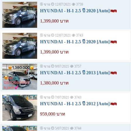
ขาย
12/07/2021
3759
HYUNDAI - H-1 2.5 ปี 2020 [Auto]
1,399,000 บาท
ขาย
12/07/2021
3743
HYUNDAI - H-1 2.5 ปี 2020 [Auto]
1,399,000 บาท
ขาย
9/07/2021
3757
HYUNDAI - H-1 2.5 ปี 2013 [Auto]
1,380,000 บาท
ขาย
7/07/2021
3743
HYUNDAI - H-1 2.5 ปี 2012 [Auto]
959,000 บาท
ขาย
5/07/2021
3744