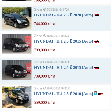
709,000 บาท
ขาย
5/08/2021
3729
HYUNDAI - H-1 2.5 ปี 2020 [Auto]
744,000 บาท
ขาย
16/07/2021
3753
HYUNDAI - H-1 2.5 ปี 2015 [Auto]
799,000 บาท
ขาย
16/07/2021
3739
HYUNDAI - H-1 2.5 ปี 2015 [Auto]
739,000 บาท
ขาย
26/03/2020
3757
HYUNDAI - H-1 2.5 ปี 2010 [Auto]
559,000 บาท