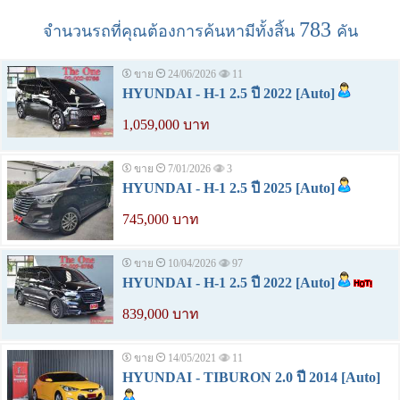
783
จำนวนรถที่คุณต้องการค้นหามีทั้งสิ้น
คัน
ขาย
24/06/2026
11
HYUNDAI - H-1 2.5 ปี 2022 [Auto]
1,059,000 บาท
ขาย
7/01/2026
3
HYUNDAI - H-1 2.5 ปี 2025 [Auto]
745,000 บาท
ขาย
10/04/2026
97
HYUNDAI - H-1 2.5 ปี 2022 [Auto]
839,000 บาท
ขาย
14/05/2021
11
HYUNDAI - TIBURON 2.0 ปี 2014 [Auto]