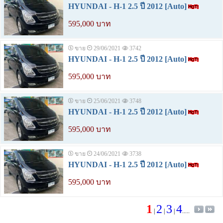
HYUNDAI - H-1 2.5 ปี 2012 [Auto]
595,000 บาท
ขาย
29/06/2021
3742
HYUNDAI - H-1 2.5 ปี 2012 [Auto]
595,000 บาท
ขาย
25/06/2021
3748
HYUNDAI - H-1 2.5 ปี 2012 [Auto]
595,000 บาท
ขาย
24/06/2021
3738
HYUNDAI - H-1 2.5 ปี 2012 [Auto]
595,000 บาท
1
2
3
4
|
|
|
.....