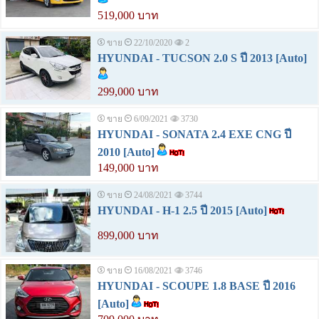
519,000 บาท
ขาย
22/10/2020
2
HYUNDAI - TUCSON 2.0 S ปี 2013 [Auto]
299,000 บาท
ขาย
6/09/2021
3730
HYUNDAI - SONATA 2.4 EXE CNG ปี
2010 [Auto]
149,000 บาท
ขาย
24/08/2021
3744
HYUNDAI - H-1 2.5 ปี 2015 [Auto]
899,000 บาท
ขาย
16/08/2021
3746
HYUNDAI - SCOUPE 1.8 BASE ปี 2016
[Auto]