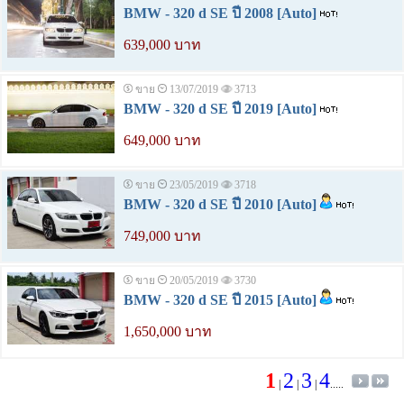
BMW - 320 d SE ปี 2008 [Auto]
639,000 บาท
ขาย
13/07/2019
3713
BMW - 320 d SE ปี 2019 [Auto]
649,000 บาท
ขาย
23/05/2019
3718
BMW - 320 d SE ปี 2010 [Auto]
749,000 บาท
ขาย
20/05/2019
3730
BMW - 320 d SE ปี 2015 [Auto]
1,650,000 บาท
1
2
3
4
|
|
|
.....