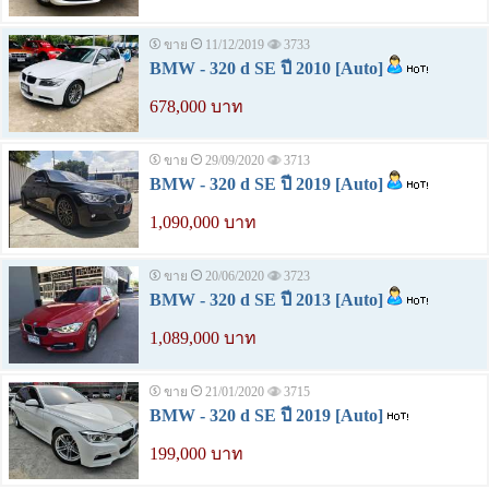
ขาย
11/12/2019
3733
BMW - 320 d SE ปี 2010 [Auto]
678,000 บาท
ขาย
29/09/2020
3713
BMW - 320 d SE ปี 2019 [Auto]
1,090,000 บาท
ขาย
20/06/2020
3723
BMW - 320 d SE ปี 2013 [Auto]
1,089,000 บาท
ขาย
21/01/2020
3715
BMW - 320 d SE ปี 2019 [Auto]
199,000 บาท