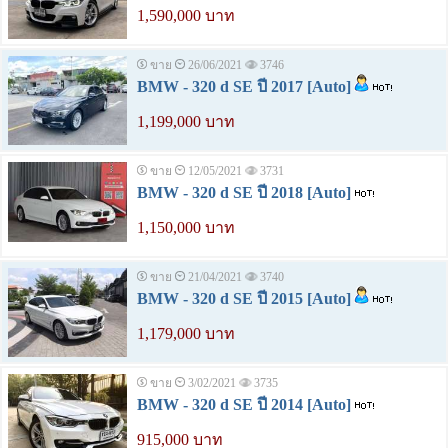
1,590,000 บาท
ขาย
26/06/2021
3746
BMW - 320 d SE ปี 2017 [Auto]
1,199,000 บาท
ขาย
12/05/2021
3731
BMW - 320 d SE ปี 2018 [Auto]
1,150,000 บาท
ขาย
21/04/2021
3740
BMW - 320 d SE ปี 2015 [Auto]
1,179,000 บาท
ขาย
3/02/2021
3735
BMW - 320 d SE ปี 2014 [Auto]
915,000 บาท