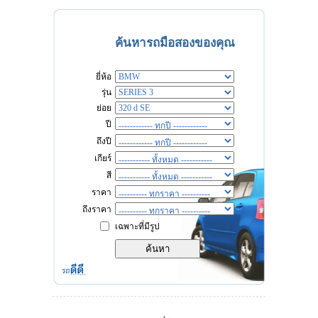
ค้นหารถมือสองของคุณ
ยี่ห้อ
รุ่น
ย่อย
ปี
ถึงปี
เกียร์
สี
ราคา
ถึงราคา
เฉพาะที่มีรูป