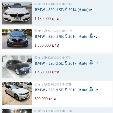
ขาย
19/01/2020
3744
BMW - 320 d SE ปี 2014 [Auto]
1,189,000 บาท
ขาย
27/12/2019
3709
BMW - 320 d SE ปี 2016 [Auto]
1,350,000 บาท
ขาย
27/09/2019
3721
BMW - 320 d SE ปี 2017 [Auto]
1,460,000 บาท
ขาย
20/08/2019
3718
BMW - 320 d SE ปี 2010 [Auto]
699,000 บาท
ขาย
11/08/2019
3720