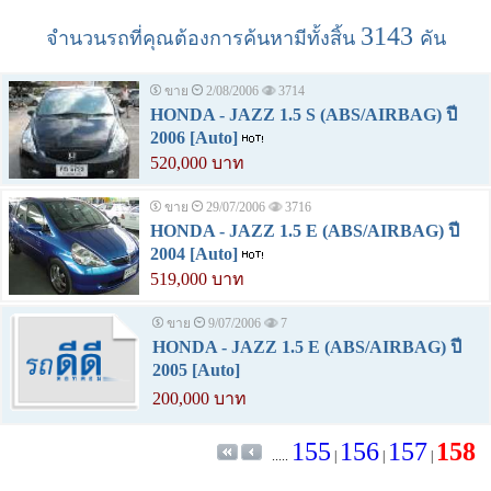
3143
จำนวนรถที่คุณต้องการค้นหามีทั้งสิ้น
คัน
ขาย
2/08/2006
3714
HONDA - JAZZ 1.5 S (ABS/AIRBAG) ปี
2006 [Auto]
520,000 บาท
ขาย
29/07/2006
3716
HONDA - JAZZ 1.5 E (ABS/AIRBAG) ปี
2004 [Auto]
519,000 บาท
ขาย
9/07/2006
7
HONDA - JAZZ 1.5 E (ABS/AIRBAG) ปี
2005 [Auto]
200,000 บาท
155
156
157
158
.....
|
|
|