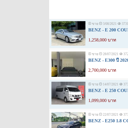
ขาย
3/08/2021
373
BENZ - E 200 COUP
1,258,000 บาท
ขาย
28/07/2021
37
BENZ - E300 ปี 202
2,700,000 บาท
ขาย
14/07/2021
37
BENZ - E 250 COUP
1,099,000 บาท
ขาย
22/07/2021
37
BENZ - E250 1.8 CG