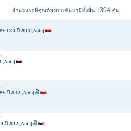
1394
จำนวนรถที่คุณต้องการค้นหามีทั้งสิ้น
คัน
1
E CGI ปี 2013 [Auto]
24
0 [Auto]
35
E ปี 2012 [Auto]
30
I ปี 2012 [Auto]