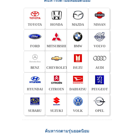
ค้นหารถตามยี่ห้อยอดนิยม
TOYOTA
HONDA
MAZDA
NISSAN
FORD
MITSUBISHI
BMW
VOLVO
BENZ
CHEVROLET
ISUZU
AUDI
HYUNDAI
CITROEN
DAIHATSU
PEUGEOT
SUBARU
SUZUKI
VOLK
OPEL
ค้นหารถตามรุ่นยอดนิยม