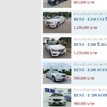
865,000 บาท
ขาย
22/07/2021
37
BENZ - E350 CGI ปี
1,290,000 บาท
ขาย
14/07/2021
37
BENZ - E300 ปี 201
1,259,000 บาท
ขาย
12/07/2021
37
BENZ - E280 AVAN
599,000 บาท
ขาย
6/07/2021
371
BENZ - E 200 KO
989,000 บาท