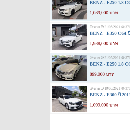
BENZ - E250 1.8 CG
1,089,000 บาท
ขาย
21/05/2021
37
BENZ - E350 CGI ปี
1,938,000 บาท
ขาย
21/05/2021
37
BENZ - E250 1.8 CG
899,000 บาท
ขาย
19/05/2021
37
BENZ - E300 ปี 201
1,099,000 บาท