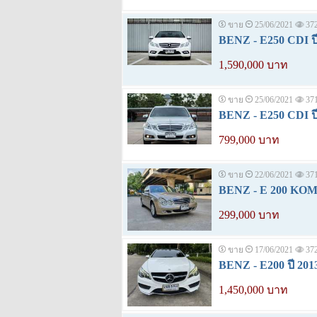
ขาย
25/06/2021
37
BENZ - E250 CDI ปี
1,590,000 บาท
ขาย
25/06/2021
37
BENZ - E250 CDI ปี
799,000 บาท
ขาย
22/06/2021
37
BENZ - E 200 KO
299,000 บาท
ขาย
17/06/2021
37
BENZ - E200 ปี 201
1,450,000 บาท