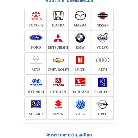
ค้นหารถตามยี่ห้อยอดนิยม
TOYOTA
HONDA
MAZDA
NISSAN
FORD
MITSUBISHI
BMW
VOLVO
BENZ
CHEVROLET
ISUZU
AUDI
HYUNDAI
CITROEN
DAIHATSU
PEUGEOT
SUBARU
SUZUKI
VOLK
OPEL
ค้นหารถตามรุ่นยอดนิยม