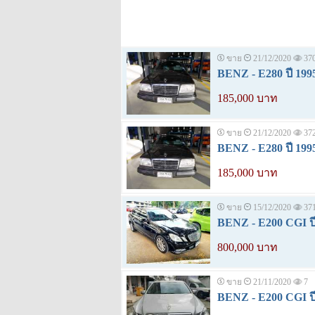
ขาย
21/12/2020
37
BENZ - E280 ปี 199
185,000 บาท
ขาย
21/12/2020
37
BENZ - E280 ปี 199
185,000 บาท
ขาย
15/12/2020
37
BENZ - E200 CGI ปี
800,000 บาท
ขาย
21/11/2020
7
BENZ - E200 CGI ปี