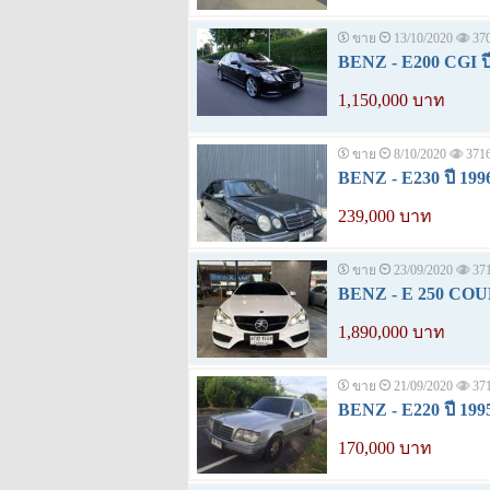
ขาย
13/10/2020
37
BENZ - E200 CGI ปี
1,150,000 บาท
ขาย
8/10/2020
371
BENZ - E230 ปี 199
239,000 บาท
ขาย
23/09/2020
37
BENZ - E 250 COUP
1,890,000 บาท
ขาย
21/09/2020
37
BENZ - E220 ปี 199
170,000 บาท