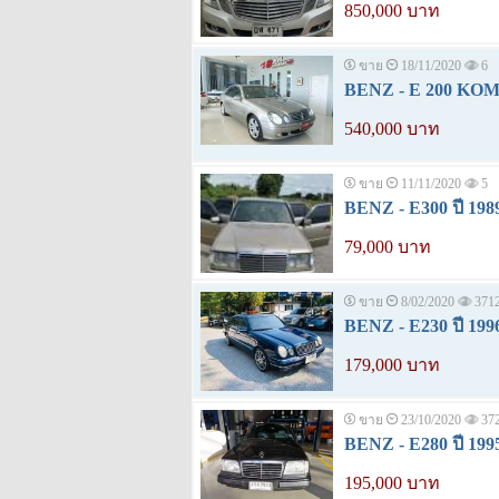
850,000 บาท
ขาย
18/11/2020
6
BENZ - E 200 KO
540,000 บาท
ขาย
11/11/2020
5
BENZ - E300 ปี 198
79,000 บาท
ขาย
8/02/2020
371
BENZ - E230 ปี 199
179,000 บาท
ขาย
23/10/2020
37
BENZ - E280 ปี 199
195,000 บาท