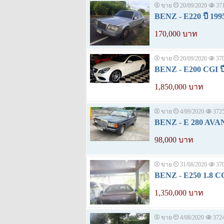
ขาย
20/09/2020
37
BENZ - E220 ปี 199
170,000 บาท
ขาย
20/09/2020
37
BENZ - E200 CGI ปี
1,850,000 บาท
ขาย
4/09/2020
372
BENZ - E 280 AVA
98,000 บาท
ขาย
31/08/2020
37
BENZ - E250 1.8 CG
1,350,000 บาท
ขาย
4/08/2020
372