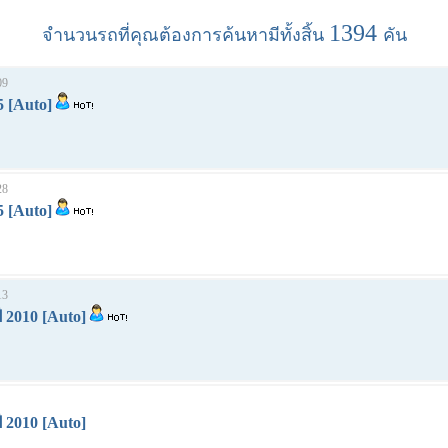
1394
จำนวนรถที่คุณต้องการค้นหามีทั้งสิ้น
คัน
09
5 [Auto]
28
5 [Auto]
13
 2010 [Auto]
 2010 [Auto]