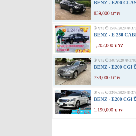
BENZ - E200 CLASS
839,000 บาท
ขาย
15/07/2020
37
BENZ - E 250 CABR
1,202,000 บาท
ขาย
3/07/2020
370
BENZ - E200 CGI ปี
739,000 บาท
ขาย
23/03/2020
37
BENZ - E200 CGI ปี
1,190,000 บาท