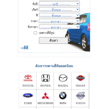
ถึงปี
เกียร์
สี
ราคา
ถึงราคา
เฉพาะที่มีรูป
ค้นหารถตามยี่ห้อยอดนิยม
TOYOTA
HONDA
MAZDA
NISSAN
FORD
MITSUBISHI
BMW
VOLVO