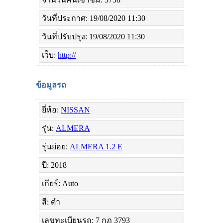
วันที่ประกาศ: 19/08/2020 11:30
วันที่ปรับปรุง: 19/08/2020 11:30
เว็บ:
http://
ข้อมูลรถ
ยี่ห้อ:
NISSAN
รุ่น:
ALMERA
รุ่นย่อย:
ALMERA 1.2 E
ปี: 2018
เกียร์: Auto
สี: ดำ
เลขทะเบียนรถ: 7 กฏ 3793