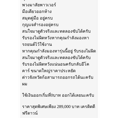
พวงมาลัยพาวเวอร์
มือเดียวออกห้าง
สมุดคู่มือ อยู่ครบ
กุญแจสำรองอยุ่ครบ
สนใจมาดูตัวจริงและทดลองขับได้ครับ
รับรองไม่ผิดหวังหากคุณกำลังมองหา
รถยนต์ไว้ใช้งาน
หากคุณกำลังมองหารุ่นนี้อยู่ รับรองไม่ผิด
สนใจมาดูตัวจริงและทดลองขับได้ครับ
รับรองไม่ผิดหวังแน่นอนครับกลับอีโค
คาร์ ขนาดใหญ่ราคาประหยัด
ต่าวจังหวัดก้อสามารถออกรถได้นะครับ
ผม
ใช้เงินออกเริ่มที่0บาท ออกได้เลยนะครับ
ราคาสุดพิเศษเพียง 289,000 บาท เครดิตดี
ฟรีดาวน์