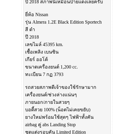
ปี 2018 สภาพนี้เหมือนป้ายแดงเลยครับ
ยี่ห้อ Nissan
รุ่น Almera 1.2E Black Edition Sportech
สี ดำ
ปี 2018
เลขไมล์ 45395 km.
เชื้อเพลิง เบนซิน
เกียร์ ออโต้
ขนาดเครื่องยนต์ 1,200 cc.
ทะเบียน 7 กฏ 3793
รถสวยสภาพดีเจ้าของใช้รักษามาก
เครื่องยนต์/ช่วงล่างแน่นๆ
ภายนอก/ภายในสวยๆ
บอดี้สวย 100% (น็อตไม่เคยขยับ)
ยางใหม่พร้อมใช้สุดๆ ไฟฟ้าทั้งคัน
airbag คู่ abs Landing Stop
ชุดแต่งรอบคัน Limited Edition