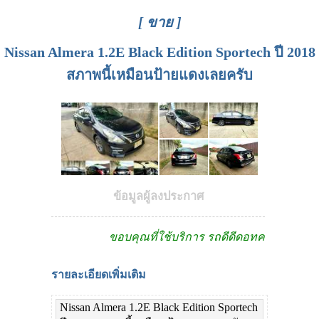
[ ขาย ]
Nissan Almera 1.2E Black Edition Sportech ปี 2018
สภาพนี้เหมือนป้ายแดงเลยครับ
ข้อมูลผู้ลงประกาศ
ขอบคุณที่ใช้บริการ รถดีดีดอทคอม
รายละเอียดเพิ่มเติม
Nissan Almera 1.2E Black Edition Sportech