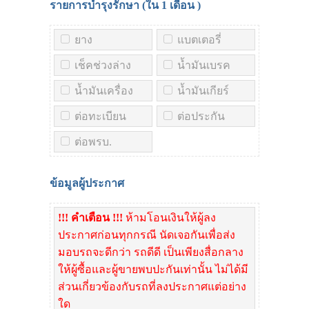
รายการบำรุงรักษา (ใน
1 เดือน
)
ยาง
แบตเตอรี่
เช็คช่วงล่าง
น้ำมันเบรค
น้ำมันเครื่อง
น้ำมันเกียร์
ต่อทะเบียน
ต่อประกัน
ต่อพรบ.
ข้อมูลผู้ประกาศ
!!! คำเตือน !!!
ห้ามโอนเงินให้ผู้ลง
ประกาศก่อนทุกกรณี นัดเจอกันเพื่อส่ง
มอบรถจะดีกว่า รถดีดี เป็นเพียงสื่อกลาง
ให้ผู้ซื้อและผู้ขายพบปะกันเท่านั้น ไม่ได้มี
ส่วนเกี่ยวข้องกับรถที่ลงประกาศแต่อย่าง
ใด