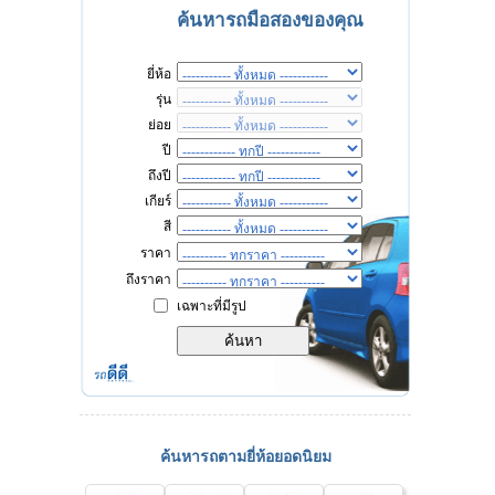
ค้นหารถมือสองของคุณ
ยี่ห้อ
รุ่น
ย่อย
ปี
ถึงปี
เกียร์
สี
ราคา
ถึงราคา
เฉพาะที่มีรูป
ค้นหารถตามยี่ห้อยอดนิยม