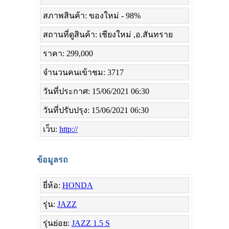
สภาพสินค้า: ของใหม่ - 98%
สถานที่ดูสินค้า: เชียงใหม่ ,อ.สันทราย
ราคา: 299,000
จำนวนคนเข้าชม: 3717
วันที่ประกาศ: 15/06/2021 06:30
วันที่ปรับปรุง: 15/06/2021 06:30
เว็บ:
http://
ข้อมูลรถ
ยี่ห้อ:
HONDA
รุ่น:
JAZZ
รุ่นย่อย:
JAZZ 1.5 S