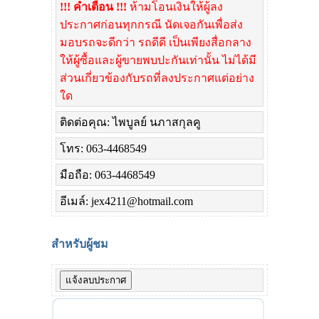
!!! คำเตือน !!!
ห้ามโอนเงินให้ผู้ลง
ประกาศก่อนทุกกรณี นัดเจอกันเพื่อส่ง
มอบรถจะดีกว่า รถดีดี เป็นเพียงสื่อกลาง
ให้ผู้ซื้อและผู้ขายพบปะกันเท่านั้น ไม่ได้มี
ส่วนเกี่ยวข้องกับรถที่ลงประกาศแต่อย่าง
ใด
ติดต่อคุณ: ไพบูลย์ นภาสกุลคู
โทร: 063-4468549
มือถือ: 063-4468549
อีเมล์: jex4211@hotmail.com
สำหรับผู้ชม