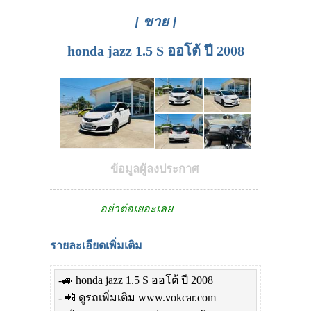
[ ขาย ]
honda jazz 1.5 S ออโต้ ปี 2008
ข้อมูลผู้ลงประกาศ
อย่าต่อเยอะเลย
รายละเอียดเพิ่มเติม
-🚙 honda jazz 1.5 S ออโต้ ปี 2008
- 📲 ดูรถเพิ่มเติม www.vokcar.com