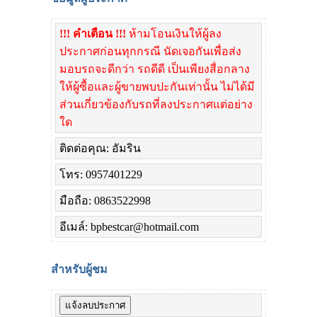
!!! คำเตือน !!!
ห้ามโอนเงินให้ผู้ลง
ประกาศก่อนทุกกรณี นัดเจอกันเพื่อส่ง
มอบรถจะดีกว่า รถดีดี เป็นเพียงสื่อกลาง
ให้ผู้ซื้อและผู้ขายพบปะกันเท่านั้น ไม่ได้มี
ส่วนเกี่ยวข้องกับรถที่ลงประกาศแต่อย่าง
ใด
ติดต่อคุณ: อัมริน
โทร: 0957401229
มือถือ: 0863522998
อีเมล์: bpbestcar@hotmail.com
สำหรับผู้ชม