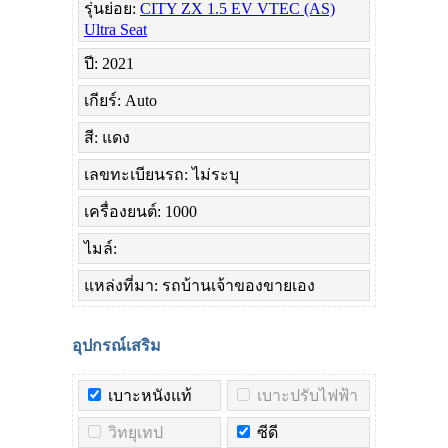
รุ่นย่อย:
CITY ZX 1.5 EV VTEC (AS)
Ultra Seat
ปี: 2021
เกียร์: Auto
สี: แดง
เลขทะเบียนรถ: ไม่ระบุ
เครื่องยนต์: 1000
ไมล์:
แหล่งที่มา: รถบ้านเจ้าของขายเอง
อุปกรณ์เสริม
เบาะหนังแท้
เบาะปรับไฟฟ้า
วิทยุเทป
ซีดี