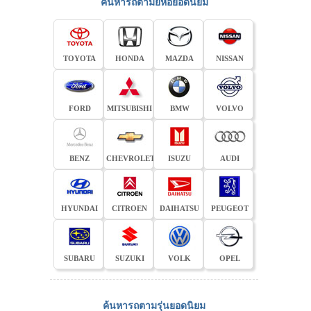
ค้นหารถตามยี่ห้อยอดนิยม
TOYOTA
HONDA
MAZDA
NISSAN
FORD
MITSUBISHI
BMW
VOLVO
BENZ
CHEVROLET
ISUZU
AUDI
HYUNDAI
CITROEN
DAIHATSU
PEUGEOT
SUBARU
SUZUKI
VOLK
OPEL
ค้นหารถตามรุ่นยอดนิยม