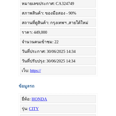
หมายเลขประกาศ: CA324749
สภาพสินค้า: ของมือสอง - 90%
สถานที่ดูสินค้า: กรุงเทพฯ ,สายใต้ใหม่
ราคา: 449,000
จำนวนคนเข้าชม: 22
วันที่ประกาศ: 30/06/2025 14:34
วันที่ปรับปรุง: 30/06/2025 14:34
เว็บ:
https://
ข้อมูลรถ
ยี่ห้อ:
HONDA
รุ่น:
CITY