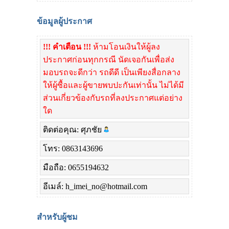
ข้อมูลผู้ประกาศ
!!! คำเตือน !!!
ห้ามโอนเงินให้ผู้ลง
ประกาศก่อนทุกกรณี นัดเจอกันเพื่อส่ง
มอบรถจะดีกว่า รถดีดี เป็นเพียงสื่อกลาง
ให้ผู้ซื้อและผู้ขายพบปะกันเท่านั้น ไม่ได้มี
ส่วนเกี่ยวข้องกับรถที่ลงประกาศแต่อย่าง
ใด
ติดต่อคุณ: ศุภชัย
โทร: 0863143696
มือถือ: 0655194632
อีเมล์: h_imei_no@hotmail.com
สำหรับผู้ชม