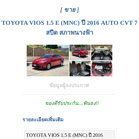
[ ขาย ]
TOYOTA VIOS 1.5 E (MNC) ปี 2016 AUTO CVT 7
สปีด สภาพนางฟ้า
ข้อมูลผู้ลงประกาศ
ของดีรับประกัน....ฟันธง!!
รายละเอียดเพิ่มเติม
TOYOTA VIOS 1.5 E (MNC) ปี 2016