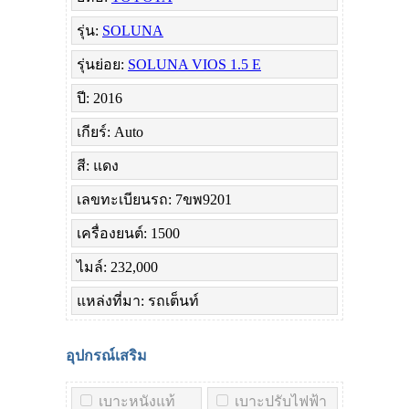
รุ่น:
SOLUNA
รุ่นย่อย:
SOLUNA VIOS 1.5 E
ปี: 2016
เกียร์: Auto
สี: แดง
เลขทะเบียนรถ: 7ขพ9201
เครื่องยนต์: 1500
ไมล์: 232,000
แหล่งที่มา: รถเต็นท์
อุปกรณ์เสริม
เบาะหนังแท้
เบาะปรับไฟฟ้า