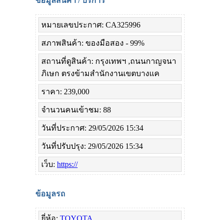
ข้อมูลสินค้า / บริการ
หมายเลขประกาศ: CA325996
สภาพสินค้า: ของมือสอง - 99%
สถานที่ดูสินค้า: กรุงเทพฯ ,ถนนกาญจนา
ภิเษก ตรงข้ามสำนักงานเขตบางแค
ราคา: 239,000
จำนวนคนเข้าชม: 88
วันที่ประกาศ: 29/05/2026 15:34
วันที่ปรับปรุง: 29/05/2026 15:34
เว็บ:
https://
ข้อมูลรถ
ยี่ห้อ:
TOYOTA