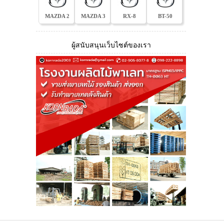
MAZDA 2
MAZDA 3
RX-8
BT-50
ผู้สนับสนุนเว็บไซต์ของเรา