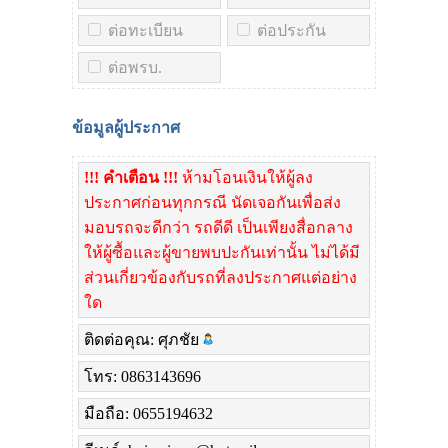
ต่อทะเบียน
ต่อประกัน
ต่อพรบ.
ข้อมูลผู้ประกาศ
!!! คำเตือน !!!
ห้ามโอนเงินให้ผู้ลง
ประกาศก่อนทุกกรณี นัดเจอกันเพื่อส่ง
มอบรถจะดีกว่า รถดีดี เป็นเพียงสื่อกลาง
ให้ผู้ซื้อและผู้ขายพบปะกันเท่านั้น ไม่ได้มี
ส่วนเกี่ยวข้องกับรถที่ลงประกาศแต่อย่าง
ใด
ติดต่อคุณ: ศุภชัย
โทร: 0863143696
มือถือ: 0655194632