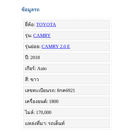
ข้อมูลรถ
ยี่ห้อ:
TOYOTA
รุ่น:
CAMRY
รุ่นย่อย:
CAMRY 2.0 E
ปี: 2018
เกียร์: Auto
สี: ขาว
เลขทะเบียนรถ: 8กค6921
เครื่องยนต์: 1800
ไมล์: 170,000
แหล่งที่มา: รถเต็นท์