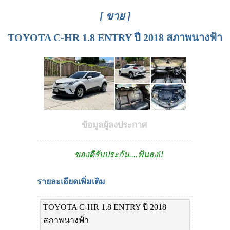
[ ขาย ]
TOYOTA C-HR 1.8 ENTRY ปี 2018 สภาพนางฟ้า
ข้อมูลผู้ลงประกาศ
ของดีรับประกัน....ฟันธง!!
รายละเอียดเพิ่มเติม
TOYOTA C-HR 1.8 ENTRY ปี 2018
สภาพนางฟ้า