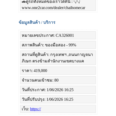
🚗ดูรถทั้งหมดของเราได้ที่นี่ : 👇👇
www.one2car.com/dealer/chaihomecar
ข้อมูลสินค้า / บริการ
หมายเลขประกาศ: CA326001
สภาพสินค้า: ของมือสอง - 99%
สถานที่ดูสินค้า: กรุงเทพฯ ,ถนนกาญจนา
ภิเษก ตรงข้ามสำนักงานเขตบางแค
ราคา: 419,000
จำนวนคนเข้าชม: 80
วันที่ประกาศ: 1/06/2026 16:25
วันที่ปรับปรุง: 1/06/2026 16:25
เว็บ:
https://