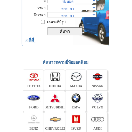
สี
ราคา
ถึงราคา
เฉพาะที่มีรูป
ค้นหารถตามยี่ห้อยอดนิยม
TOYOTA
HONDA
MAZDA
NISSAN
FORD
MITSUBISHI
BMW
VOLVO
BENZ
CHEVROLET
ISUZU
AUDI