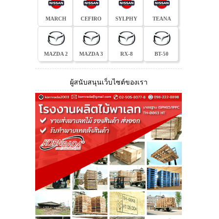
MARCH
CEFIRO
SYLPHY
TEANA
MAZDA 2
MAZDA 3
RX-8
BT-50
ผู้สนับสนุนเว็บไซต์ของเรา