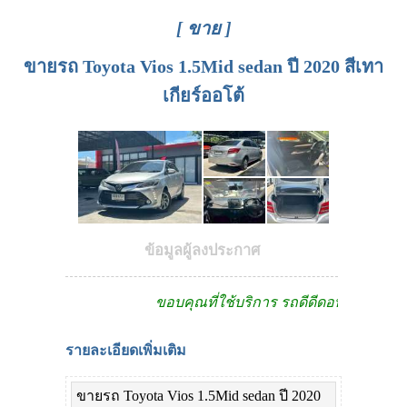
[ ขาย ]
ขายรถ Toyota Vios 1.5Mid sedan ปี 2020 สีเทา
เกียร์ออโต้
ข้อมูลผู้ลงประกาศ
ขอบคุณที่ใช้บริการ รถดีดีดอทคอม
รายละเอียดเพิ่มเติม
ขายรถ Toyota Vios 1.5Mid sedan ปี 2020