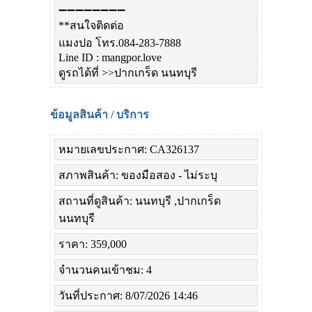
➖➖➖➖➖➖➖➖
**สนใจติดต่อ
แมงปอ โทร.084-283-7888
Line ID : mangpor.love
ดูรถได้ที่ >>ปากเกร็ด นนทบุรี
ข้อมูลสินค้า / บริการ
หมายเลขประกาศ: CA326137
สภาพสินค้า: ของมือสอง - ไม่ระบุ
สถานที่ดูสินค้า: นนทบุรี ,ปากเกร็ด
นนทบุรี
ราคา: 359,000
จำนวนคนเข้าชม: 4
วันที่ประกาศ: 8/07/2026 14:46