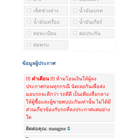
เช็คช่วงล่าง
น้ำมันเบรค
น้ำมันเครื่อง
น้ำมันเกียร์
ต่อทะเบียน
ต่อประกัน
ต่อพรบ.
ข้อมูลผู้ประกาศ
!!! คำเตือน !!!
ห้ามโอนเงินให้ผู้ลง
ประกาศก่อนทุกกรณี นัดเจอกันเพื่อส่ง
มอบรถจะดีกว่า รถดีดี เป็นเพียงสื่อกลาง
ให้ผู้ซื้อและผู้ขายพบปะกันเท่านั้น ไม่ได้มี
ส่วนเกี่ยวข้องกับรถที่ลงประกาศแต่อย่าง
ใด
ติดต่อคุณ: mangpor