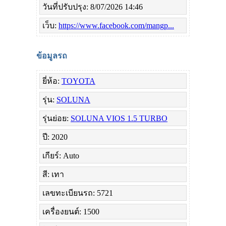
วันที่ปรับปรุง: 8/07/2026 14:46
เว็บ:
https://www.facebook.com/mangp...
ข้อมูลรถ
ยี่ห้อ:
TOYOTA
รุ่น:
SOLUNA
รุ่นย่อย:
SOLUNA VIOS 1.5 TURBO
ปี: 2020
เกียร์: Auto
สี: เทา
เลขทะเบียนรถ: 5721
เครื่องยนต์: 1500