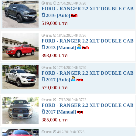
ขาย
27/04/2020
3720
FORD - RANGER 2.2 XLT DOUBLE CAB
ปี 2016 [Auto]
519,000 บาท
ขาย
18/02/2020
3726
FORD - RANGER 2.2 XLT DOUBLE CAB
ปี 2013 [Manual]
398,000 บาท
ขาย
17/01/2020
3729
FORD - RANGER 2.2 XLT DOUBLE CAB
ปี 2017 [Auto]
579,000 บาท
ขาย
17/12/2019
3722
FORD - RANGER 2.2 XLT DOUBLE CAB
ปี 2017 [Manual]
385,000 บาท
ขาย
4/12/2019
3723