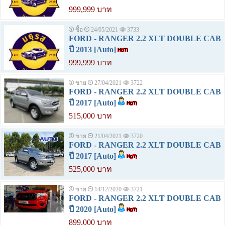
999,999 บาท
ซื้อ
24/05/2021
3733
FORD - RANGER 2.2 XLT DOUBLE CAB
ปี 2013 [Auto]
999,999 บาท
ขาย
27/04/2021
3722
FORD - RANGER 2.2 XLT DOUBLE CAB
ปี 2017 [Auto]
515,000 บาท
ขาย
21/04/2021
3720
FORD - RANGER 2.2 XLT DOUBLE CAB
ปี 2017 [Auto]
525,000 บาท
ขาย
14/12/2020
3721
FORD - RANGER 2.2 XLT DOUBLE CAB
ปี 2020 [Auto]
899,000 บาท