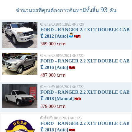
93
จำนวนรถที่คุณต้องการค้นหามีทั้งสิ้น
คัน
ขาย
26/10/2020
3720
FORD - RANGER 2.2 XLT DOUBLE CAB
ปี 2012 [Auto]
369,000 บาท
ขาย
26/08/2021
3722
FORD - RANGER 2.2 XLT DOUBLE CAB
ปี 2016 [Auto]
487,000 บาท
ขาย
16/06/2021
3722
FORD - RANGER 2.2 XLT DOUBLE CAB
ปี 2018 [Manual]
379,000 บาท
ซื้อ
30/05/2021
3723
FORD - RANGER 2.2 XLT DOUBLE CAB
ปี 2018 [Auto]