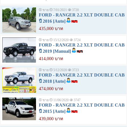
ขาย
7/01/2021
3720
FORD - RANGER 2.2 XLT DOUBLE CAB
ปี 2016 [Auto]
435,000 บาท
ขาย
15/12/2020
3724
FORD - RANGER 2.2 XLT DOUBLE CAB
ปี 2019 [Manual]
414,000 บาท
ขาย
5/12/2020
3723
FORD - RANGER 2.2 XLT DOUBLE CAB
ปี 2018 [Auto]
474,000 บาท
ขาย
11/06/2020
3747
FORD - RANGER 2.2 XLT DOUBLE CAB
ปี 2015 [Auto]
439,000 บาท