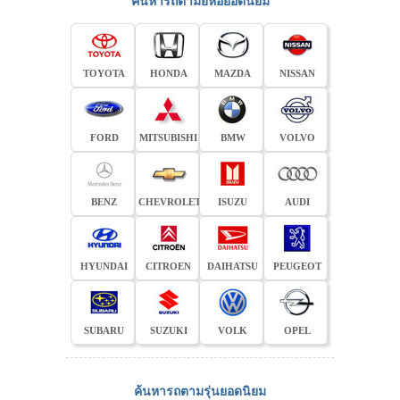
ค้นหารถตามยี่ห้อยอดนิยม
TOYOTA
HONDA
MAZDA
NISSAN
FORD
MITSUBISHI
BMW
VOLVO
BENZ
CHEVROLET
ISUZU
AUDI
HYUNDAI
CITROEN
DAIHATSU
PEUGEOT
SUBARU
SUZUKI
VOLK
OPEL
ค้นหารถตามรุ่นยอดนิยม