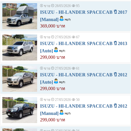
ขาย
28/05/2026
95
ISUZU - HI-LANDER SPACECAB ปี 2017
[Manual]
369,000 บาท
ขาย
27/05/2026
67
ISUZU - HI-LANDER SPACECAB ปี 2013
[Auto]
299,000 บาท
ขาย
27/05/2026
61
ISUZU - HI-LANDER SPACECAB ปี 2012
[Auto]
299,000 บาท
ขาย
27/05/2026
50
ISUZU - HI-LANDER SPACECAB ปี 2012
[Manual]
299,000 บาท