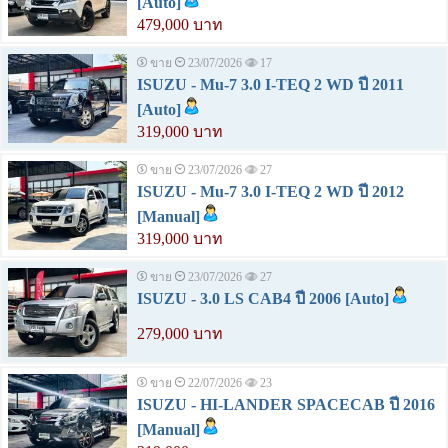
[Auto]
479,000 บาท
ขาย
23/07/2026
17
ISUZU - Mu-7 3.0 I-TEQ 2 WD ปี 2011
[Auto]
319,000 บาท
ขาย
23/07/2026
27
ISUZU - Mu-7 3.0 I-TEQ 2 WD ปี 2012
[Manual]
319,000 บาท
ขาย
23/07/2026
27
ISUZU - 3.0 LS CAB4 ปี 2006 [Auto]
279,000 บาท
ขาย
22/07/2026
23
ISUZU - HI-LANDER SPACECAB ปี 2016
[Manual]