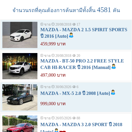
4581
จำนวนรถที่คุณต้องการค้นหามีทั้งสิ้น
คัน
ขาย
20/08/2018
17
MAZDA - MAZDA 2 1.5 SPIRIT SPORTS
ปี 2016 [Auto]
459,999 บาท
ขาย
20/08/2018
20
MAZDA - BT-50 PRO 2.2 FREE STYLE
CAB HI-RACER ปี 2016 [Manual]
497,000 บาท
ขาย
30/06/2026
6
MAZDA - MX-5 2.0 ปี 2008 [Auto]
999,000 บาท
ขาย
26/05/2026
88
MAZDA - MAZDA 3 2.0 SPORT ปี 2018
[Auto]