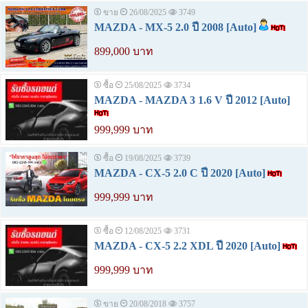
ขาย
26/08/2025
3749
MAZDA - MX-5 2.0 ปี 2008 [Auto]
899,000 บาท
ซื้อ
25/08/2025
3734
MAZDA - MAZDA 3 1.6 V ปี 2012 [Auto]
999,999 บาท
ซื้อ
19/08/2025
3739
MAZDA - CX-5 2.0 C ปี 2020 [Auto]
999,999 บาท
ซื้อ
12/08/2025
3731
MAZDA - CX-5 2.2 XDL ปี 2020 [Auto]
999,999 บาท
ขาย
20/08/2018
3757