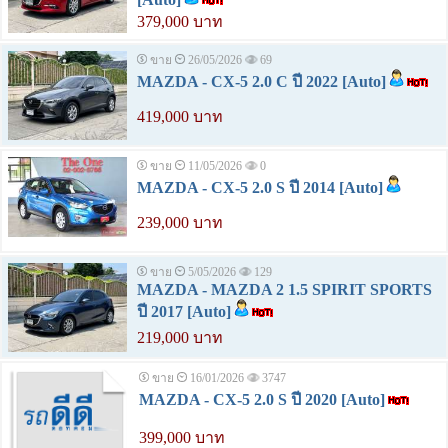
379,000 บาท
ขาย
26/05/2026
69
MAZDA - CX-5 2.0 C ปี 2022 [Auto]
419,000 บาท
ขาย
11/05/2026
0
MAZDA - CX-5 2.0 S ปี 2014 [Auto]
239,000 บาท
ขาย
5/05/2026
129
MAZDA - MAZDA 2 1.5 SPIRIT SPORTS
ปี 2017 [Auto]
219,000 บาท
ขาย
16/01/2026
3747
MAZDA - CX-5 2.0 S ปี 2020 [Auto]
399,000 บาท