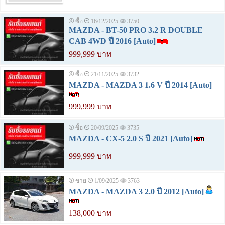
ซื้อ
16/12/2025
3750
MAZDA - BT-50 PRO 3.2 R DOUBLE
CAB 4WD ปี 2016 [Auto]
999,999 บาท
ซื้อ
21/11/2025
3732
MAZDA - MAZDA 3 1.6 V ปี 2014 [Auto]
999,999 บาท
ซื้อ
20/09/2025
3735
MAZDA - CX-5 2.0 S ปี 2021 [Auto]
999,999 บาท
ขาย
1/09/2025
3763
MAZDA - MAZDA 3 2.0 ปี 2012 [Auto]
138,000 บาท