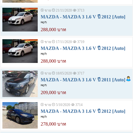
ขาย
21/11/2020
3713
MAZDA - MAZDA 3 1.6 V ปี 2012 [Auto]
288,000 บาท
ขาย
17/11/2020
3719
MAZDA - MAZDA 3 1.6 V ปี 2012 [Auto]
288,000 บาท
ขาย
18/05/2020
3717
MAZDA - MAZDA 3 1.6 V ปี 2011 [Auto]
209,000 บาท
ขาย
5/10/2020
3714
MAZDA - MAZDA 3 1.6 V ปี 2012 [Auto]
278,000 บาท