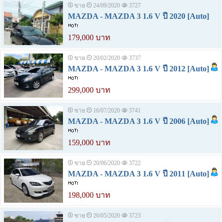
ขาย
24/09/2020
3727
MAZDA - MAZDA 3 1.6 V ปี 2020 [Auto]
179,000 บาท
ขาย
20/02/2020
3737
MAZDA - MAZDA 3 1.6 V ปี 2012 [Auto]
299,000 บาท
ขาย
16/07/2020
3741
MAZDA - MAZDA 3 1.6 V ปี 2006 [Auto]
159,000 บาท
ขาย
20/06/2020
3722
MAZDA - MAZDA 3 1.6 V ปี 2011 [Auto]
198,000 บาท
ขาย
26/05/2020
3723