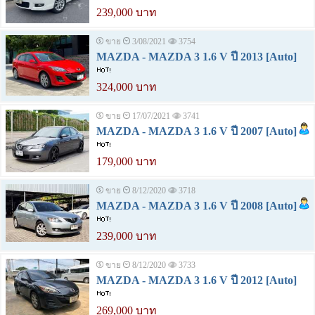
239,000 บาท
ขาย
3/08/2021
3754
MAZDA - MAZDA 3 1.6 V ปี 2013 [Auto]
324,000 บาท
ขาย
17/07/2021
3741
MAZDA - MAZDA 3 1.6 V ปี 2007 [Auto]
179,000 บาท
ขาย
8/12/2020
3718
MAZDA - MAZDA 3 1.6 V ปี 2008 [Auto]
239,000 บาท
ขาย
8/12/2020
3733
MAZDA - MAZDA 3 1.6 V ปี 2012 [Auto]
269,000 บาท