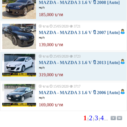
MAZDA - MAZDA 3 1.6 V ปี 2008 [Auto]
185,000 บาท
ขาย
25/05/2020
3721
MAZDA - MAZDA 3 1.6 V ปี 2007 [Auto]
139,000 บาท
ขาย
25/05/2020
3723
MAZDA - MAZDA 3 1.6 V ปี 2013 [Auto]
319,000 บาท
ขาย
15/05/2020
3717
MAZDA - MAZDA 3 1.6 V ปี 2006 [Auto]
169,000 บาท
1
2
3
4
|
|
|
.....