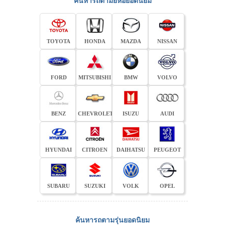
ค้นหารถตามยี่ห้อยอดนิยม
TOYOTA
HONDA
MAZDA
NISSAN
FORD
MITSUBISHI
BMW
VOLVO
BENZ
CHEVROLET
ISUZU
AUDI
HYUNDAI
CITROEN
DAIHATSU
PEUGEOT
SUBARU
SUZUKI
VOLK
OPEL
ค้นหารถตามรุ่นยอดนิยม