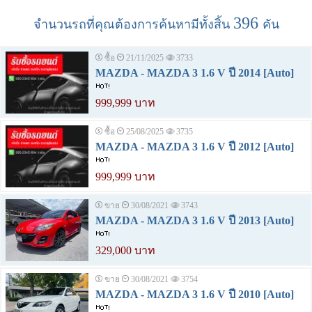
396
จำนวนรถที่คุณต้องการค้นหามีทั้งสิ้น
คัน
ซื้อ
21/11/2025
3733
MAZDA - MAZDA 3 1.6 V ปี 2014 [Auto]
999,999 บาท
ซื้อ
25/08/2025
3735
MAZDA - MAZDA 3 1.6 V ปี 2012 [Auto]
999,999 บาท
ขาย
30/08/2021
3743
MAZDA - MAZDA 3 1.6 V ปี 2013 [Auto]
329,000 บาท
ขาย
30/08/2021
3754
MAZDA - MAZDA 3 1.6 V ปี 2010 [Auto]