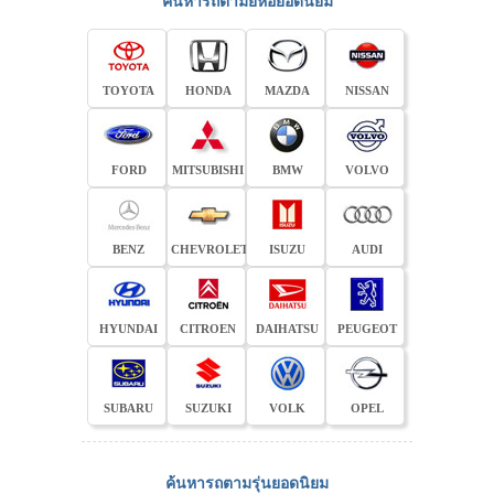
ค้นหารถตามยี่ห้อยอดนิยม
TOYOTA
HONDA
MAZDA
NISSAN
FORD
MITSUBISHI
BMW
VOLVO
BENZ
CHEVROLET
ISUZU
AUDI
HYUNDAI
CITROEN
DAIHATSU
PEUGEOT
SUBARU
SUZUKI
VOLK
OPEL
ค้นหารถตามรุ่นยอดนิยม