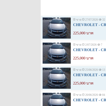
ขาย
27/07/2026
32
CHEVROLET - CRUZ
225,000 บาท
ขาย
2/07/2026
7
CHEVROLET - CRUZ
225,000 บาท
ขาย
25/06/2026
13
CHEVROLET - CRUZ
225,000 บาท
ขาย
20/06/2026
84
CHEVROLET - CRUZ