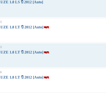
E 1.8 LS ปี 2012 [Auto]
45
E 1.8 LT ปี 2012 [Auto]
43
E 1.8 LT ปี 2012 [Auto]
46
E 1.8 LT ปี 2012 [Auto]