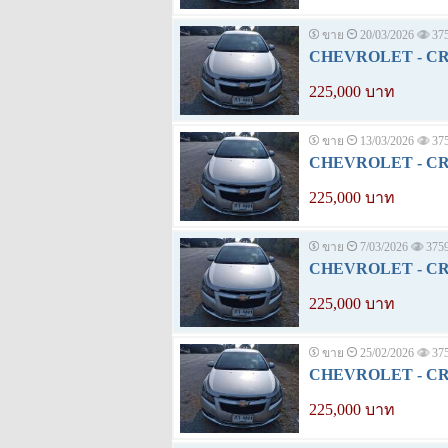
ขาย
20/03/2026
37
CHEVROLET - CRUZ
225,000 บาท
ขาย
13/03/2026
37
CHEVROLET - CRUZ
225,000 บาท
ขาย
7/03/2026
375
CHEVROLET - CRUZ
225,000 บาท
ขาย
25/02/2026
37
CHEVROLET - CRUZ
225,000 บาท