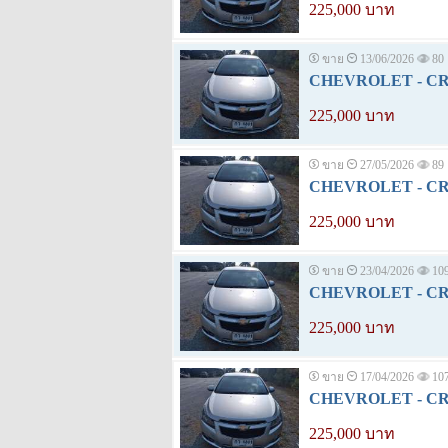
225,000 บาท
ขาย
13/06/2026
80
CHEVROLET - CRUZ
225,000 บาท
ขาย
27/05/2026
89
CHEVROLET - CRUZ
225,000 บาท
ขาย
23/04/2026
10
CHEVROLET - CRUZ
225,000 บาท
ขาย
17/04/2026
10
CHEVROLET - CRUZ
225,000 บาท