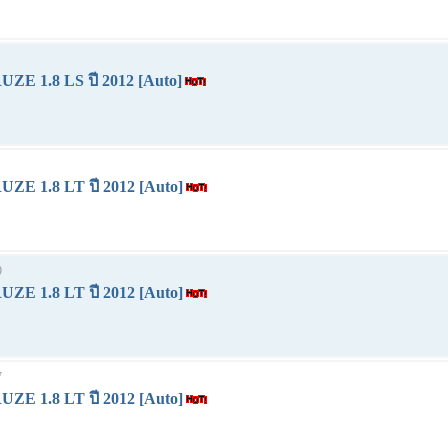
E 1.8 LS ปี 2012 [Auto]
E 1.8 LT ปี 2012 [Auto]
9
E 1.8 LT ปี 2012 [Auto]
7
E 1.8 LT ปี 2012 [Auto]