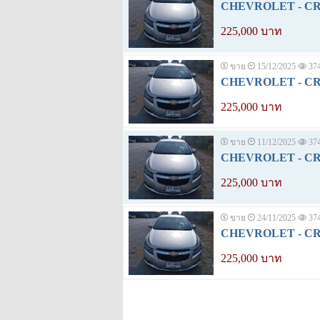
CHEVROLET - CRUZ
225,000 บาท
ขาย
15/12/2025
37
CHEVROLET - CRUZ
225,000 บาท
ขาย
11/12/2025
37
CHEVROLET - CRUZ
225,000 บาท
ขาย
24/11/2025
37
CHEVROLET - CRUZ
225,000 บาท