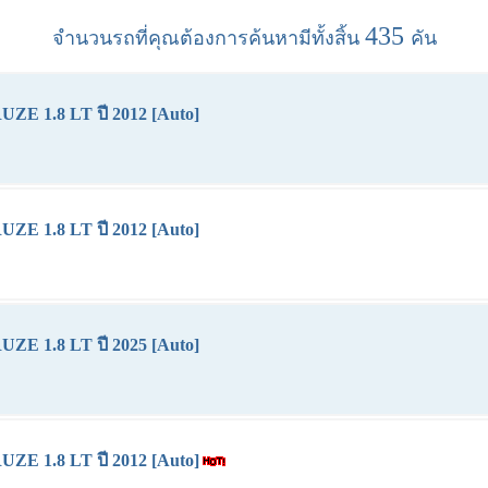
435
จำนวนรถที่คุณต้องการค้นหามีทั้งสิ้น
คัน
E 1.8 LT ปี 2012 [Auto]
E 1.8 LT ปี 2012 [Auto]
E 1.8 LT ปี 2025 [Auto]
E 1.8 LT ปี 2012 [Auto]