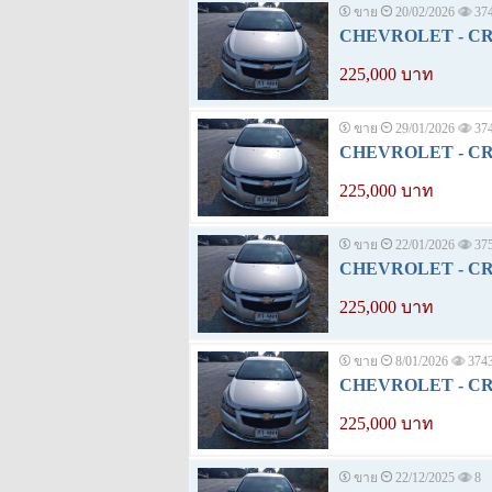
ขาย
20/02/2026
37
CHEVROLET - CRUZ
225,000 บาท
ขาย
29/01/2026
37
CHEVROLET - CRUZ
225,000 บาท
ขาย
22/01/2026
37
CHEVROLET - CRUZ
225,000 บาท
ขาย
8/01/2026
374
CHEVROLET - CRUZ
225,000 บาท
ขาย
22/12/2025
8