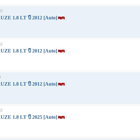
55
E 1.8 LT ปี 2012 [Auto]
52
E 1.8 LT ปี 2012 [Auto]
9
E 1.8 LT ปี 2012 [Auto]
53
E 1.8 LT ปี 2025 [Auto]