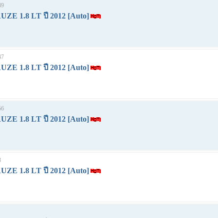
49
E 1.8 LT ปี 2012 [Auto]
47
E 1.8 LT ปี 2012 [Auto]
56
E 1.8 LT ปี 2012 [Auto]
3
E 1.8 LT ปี 2012 [Auto]