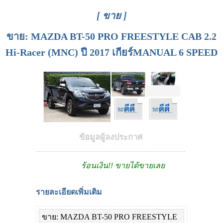
[ ขาย ]
ขาย: MAZDA BT-50 PRO FREESTYLE CAB 2.2
Hi-Racer (MNC) ปี 2017 เกียร์MANUAL 6 SPEED
ข้อมูลผู้ลงประกาศ
ร้อนเงิน!! ขายได้ขายเลย
รายละเอียดเพิ่มเติม
ขาย: MAZDA BT-50 PRO FREESTYLE