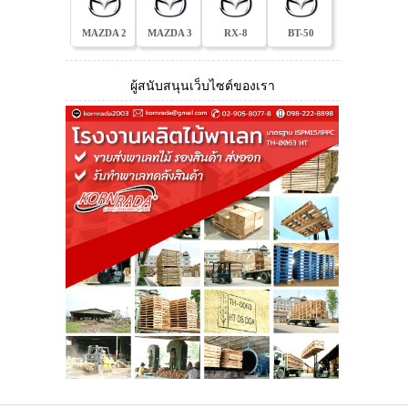
MAZDA 2
MAZDA 3
RX-8
BT-50
ผู้สนับสนุนเว็บไซต์ของเรา