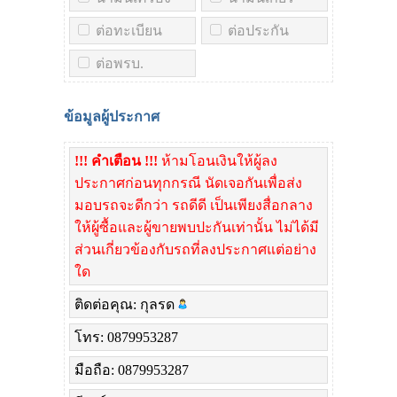
ต่อทะเบียน
ต่อประกัน
ต่อพรบ.
ข้อมูลผู้ประกาศ
!!! คำเตือน !!!
ห้ามโอนเงินให้ผู้ลง
ประกาศก่อนทุกกรณี นัดเจอกันเพื่อส่ง
มอบรถจะดีกว่า รถดีดี เป็นเพียงสื่อกลาง
ให้ผู้ซื้อและผู้ขายพบปะกันเท่านั้น ไม่ได้มี
ส่วนเกี่ยวข้องกับรถที่ลงประกาศแต่อย่าง
ใด
ติดต่อคุณ: กุลรด
โทร: 0879953287
มือถือ: 0879953287