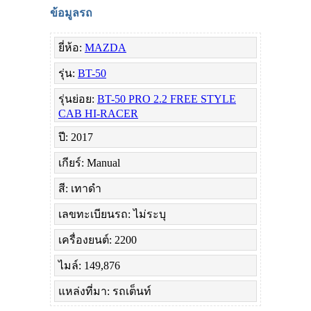
ข้อมูลรถ
ยี่ห้อ:
MAZDA
รุ่น:
BT-50
รุ่นย่อย:
BT-50 PRO 2.2 FREE STYLE
CAB HI-RACER
ปี: 2017
เกียร์: Manual
สี: เทาดำ
เลขทะเบียนรถ: ไม่ระบุ
เครื่องยนต์: 2200
ไมล์: 149,876
แหล่งที่มา: รถเต็นท์