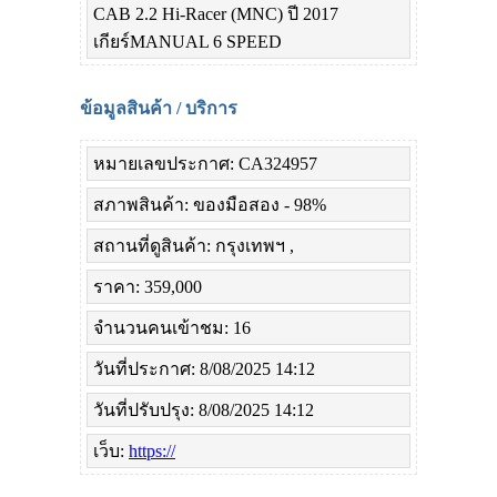
CAB 2.2 Hi-Racer (MNC) ปี 2017
เกียร์MANUAL 6 SPEED
ข้อมูลสินค้า / บริการ
หมายเลขประกาศ: CA324957
สภาพสินค้า: ของมือสอง - 98%
สถานที่ดูสินค้า: กรุงเทพฯ ,
ราคา: 359,000
จำนวนคนเข้าชม: 16
วันที่ประกาศ: 8/08/2025 14:12
วันที่ปรับปรุง: 8/08/2025 14:12
เว็บ:
https://